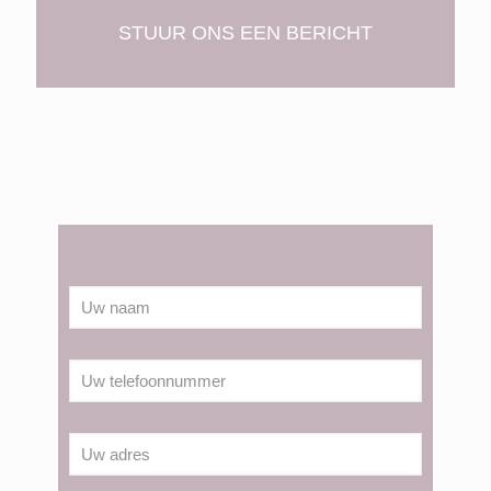
STUUR ONS EEN BERICHT