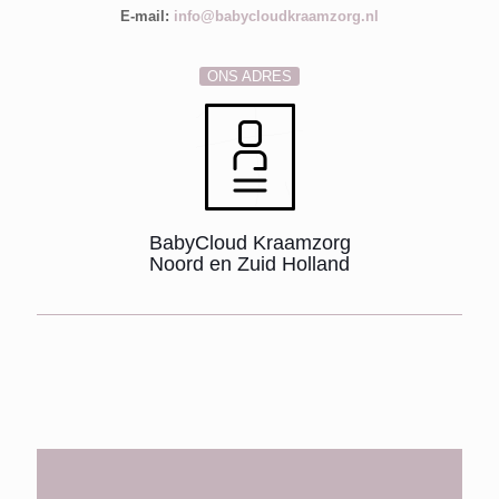
E-mail:
info@babycloudkraamzorg.nl
ONS ADRES
BabyCloud Kraamzorg
Noord en Zuid Holland