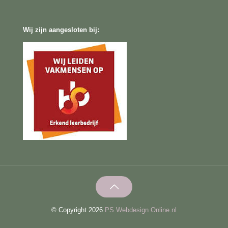
Wij zijn aangesloten bij:
© Copyright 2026
PS Webdesign Online.nl