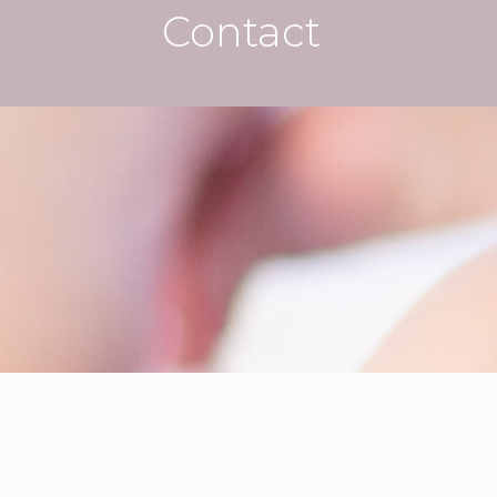
Contact