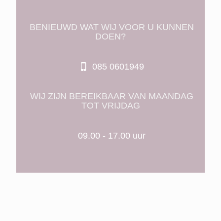
BENIEUWD WAT WIJ VOOR U KUNNEN
DOEN?
085 0601949
WIJ ZIJN BEREIKBAAR VAN MAANDAG
TOT VRIJDAG
09.00 - 17.00 uur