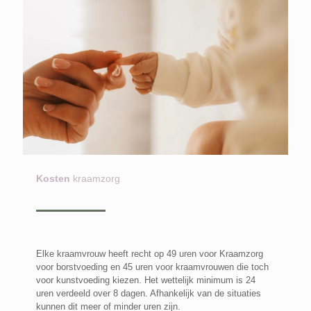
Kosten
kraamzorg
Elke kraamvrouw heeft recht op 49 uren voor Kraamzorg
voor borstvoeding en 45 uren voor kraamvrouwen die toch
voor kunstvoeding kiezen. Het wettelijk minimum is 24
uren verdeeld over 8 dagen. Afhankelijk van de situaties
kunnen dit meer of minder uren zijn.