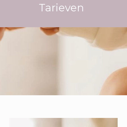
Tarieven