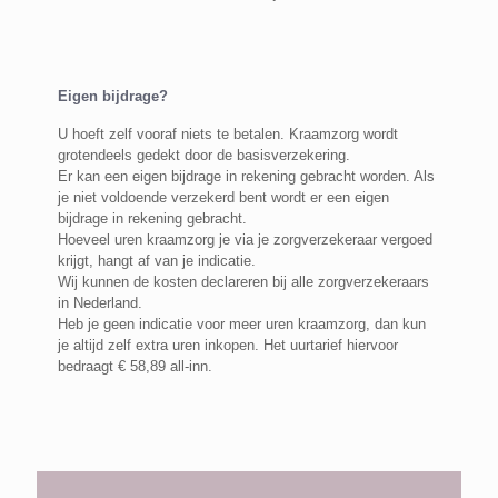
Eigen bijdrage?
U hoeft zelf vooraf niets te betalen. Kraamzorg wordt
grotendeels gedekt door de basisverzekering.
Er kan een eigen bijdrage in rekening gebracht worden. Als
je niet voldoende verzekerd bent wordt er een eigen
bijdrage in rekening gebracht.
Hoeveel uren kraamzorg je via je zorgverzekeraar vergoed
krijgt, hangt af van je indicatie.
Wij kunnen de kosten declareren bij alle zorgverzekeraars
in Nederland.
Heb je geen indicatie voor meer uren kraamzorg, dan kun
je altijd zelf extra uren inkopen. Het uurtarief hiervoor
bedraagt € 58,89 all-inn.