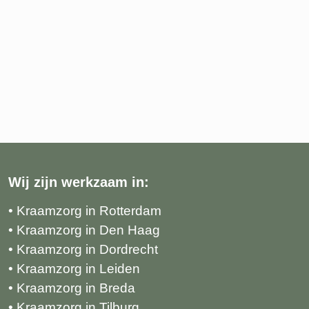
Wij zijn werkzaam in:
• Kraamzorg in Rotterdam
• Kraamzorg in Den Haag
• Kraamzorg in Dordrecht
• Kraamzorg in Leiden
• Kraamzorg in Breda
• Kraamzorg in Tilburg