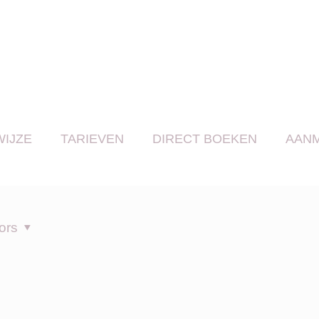
IJZE
TARIEVEN
DIRECT BOEKEN
AAN
ors