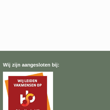
Wij zijn aangesloten bij: