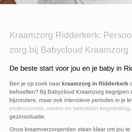
Kraamzorg Ridderkerk: Persoon
zorg bij Babycloud Kraamzorg
De beste start voor jou en je baby in R
Ben je op zoek naar
kraamzorg in Ridderkerk
behoeften? Bij Babycloud Kraamzorg begrijpen 
bijzondere, maar ook intensieve periodes in je l
professionele, warme en betrokken begeleiding
,
gezinssituatie.
Onze kraamverzorgenden staan klaar om jou te