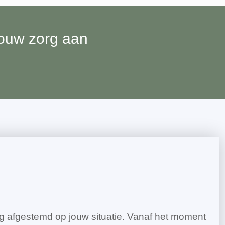
jouw zorg aan
dig afgestemd op jouw situatie. Vanaf het moment