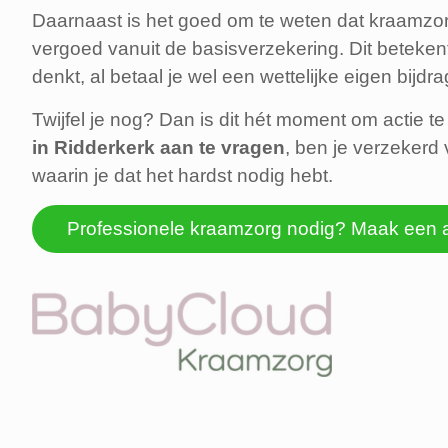
Daarnaast is het goed om te weten dat kraamzor
vergoed vanuit de basisverzekering. Dit betekent
denkt, al betaal je wel een wettelijke eigen bijdra
Twijfel je nog? Dan is dit hét moment om actie 
in Ridderkerk aan te vragen
, ben je verzekerd
waarin je dat het hardst nodig hebt.
Professionele kraamzorg nodig? Maak een 