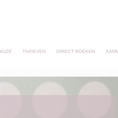
IJZE
TARIEVEN
DIRECT BOEKEN
AAN