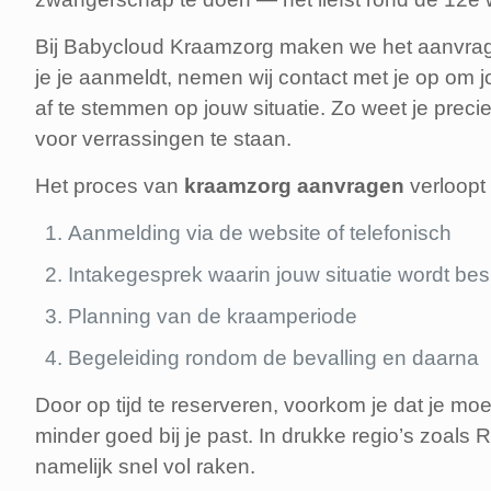
Bij Babycloud Kraamzorg maken we het aanvrage
je je aanmeldt, nemen wij contact met je op om
af te stemmen op jouw situatie. Zo weet je preci
voor verrassingen te staan.
Het proces van
kraamzorg aanvragen
verloopt 
Aanmelding via de website of telefonisch
Intakegesprek waarin jouw situatie wordt be
Planning van de kraamperiode
Begeleiding rondom de bevalling en daarna
Door op tijd te reserveren, voorkom je dat je moe
minder goed bij je past. In drukke regio’s zoals
namelijk snel vol raken.